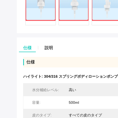
仕様
説明
仕様
ハイライト:
304/316 スプリングボディローションポンプ
水分補給レベル:
高い
容量:
500ml
皮のタイプ:
すべての皮のタイプ