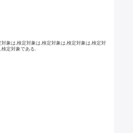
定対象は,検定対象は,検定対象は,検定対象は,検定対
,検定対象である.