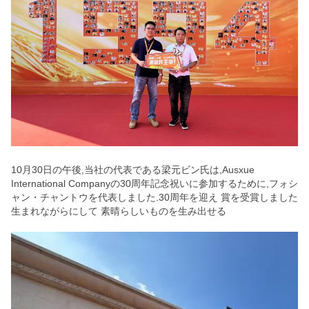
10月30日の午後,当社の代表である梁元ビン氏は,Ausxue
International Companyの30周年記念祝いに参加するために,フォシ
ャン・チャントウを代表しました.30周年を迎え 賞を受賞しました
生まれながらにして 素晴らしいものを生み出せる